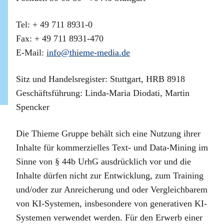
Tel: + 49 711 8931-0
Fax: + 49 711 8931-470
E-Mail:
info@thieme-media.de
Sitz und Handelsregister: Stuttgart, HRB 8918
Geschäftsführung: Linda-Maria Diodati, Martin
Spencker
Die Thieme Gruppe behält sich eine Nutzung ihrer
Inhalte für kommerzielles Text- und Data-Mining im
Sinne von § 44b UrhG ausdrücklich vor und die
Inhalte dürfen nicht zur Entwicklung, zum Training
und/oder zur Anreicherung und oder Vergleichbarem
von KI-Systemen, insbesondere von generativen KI-
Systemen verwendet werden. Für den Erwerb einer