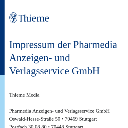
Impressum der Pharmedia
Anzeigen- und
Verlagsservice GmbH
Thieme Media
Pharmedia Anzeigen- und Verlagsservice GmbH
Oswald-Hesse-Straße 50 • 70469 Stuttgart
Postfach 30 08 80 • 70448 Stuttgart