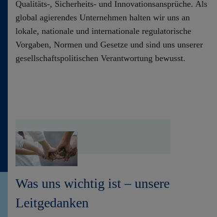
Qualitäts-, Sicherheits- und Innovationsansprüche. Als
global agierendes Unternehmen halten wir uns an
lokale, nationale und internationale regulatorische
Vorgaben, Normen und Gesetze und sind uns unserer
gesellschaftspolitischen Verantwortung bewusst.
Was uns wichtig ist – unsere
Leitgedanken