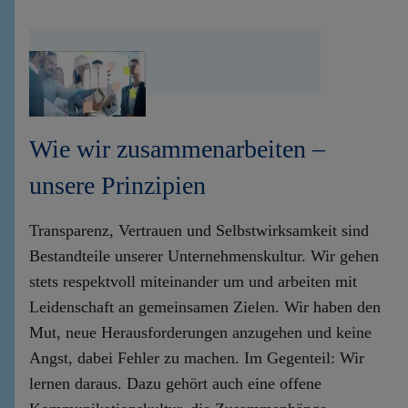
Wie wir zusammenarbeiten –
unsere Prinzipien
Transparenz, Vertrauen und Selbstwirksamkeit sind
Bestandteile unserer Unternehmenskultur. Wir gehen
stets respektvoll miteinander um und arbeiten mit
Leidenschaft an gemeinsamen Zielen. Wir haben den
Mut, neue Herausforderungen anzugehen und keine
Angst, dabei Fehler zu machen. Im Gegenteil: Wir
lernen daraus. Dazu gehört auch eine offene