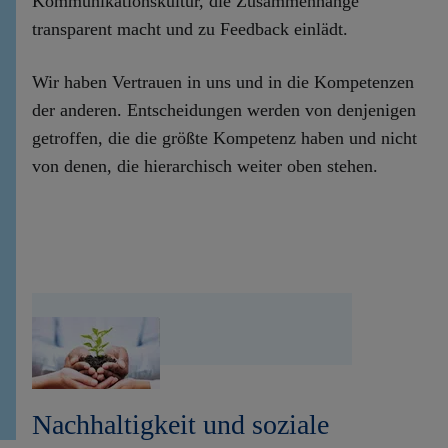
Kommunikationskultur, die Zusammenhänge
transparent macht und zu Feedback einlädt.
Wir haben Vertrauen in uns und in die Kompetenzen
der anderen. Entscheidungen werden von denjenigen
getroffen, die die größte Kompetenz haben und nicht
von denen, die hierarchisch weiter oben stehen.
Nachhaltigkeit und soziale