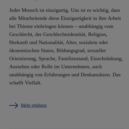
Jeder Mensch ist einzigartig. Uns ist es wichtig, dass
alle Mitarbeitende diese Einzigartigkeit in ihre Arbeit
bei Thieme einbringen können – unabhängig vom
Geschlecht, der Geschlechtsidentität, Religion,
Herkunft und Nationalität, Alter, sozialem oder
ökonomischen Status, Bildungsgrad, sexueller
Orientierung, Sprache, Familienstand, Einschränkung,
Aussehen oder Rolle im Unternehmen, auch
unabhängig von Erfahrungen und Denkansätzen. Das
schafft Vielfalt.
Mehr erfahren