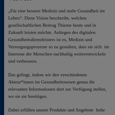
Kontakt
„Für eine bessere Medizin und mehr Gesundheit im
Leben“: Diese Vision beschreibt, welchen
gesellschaftlichen Beitrag Thieme heute und in
Zukunft leisten möchte. Anliegen des digitalen
Gesundheitsdienstleisters ist es, Medizin und
Versorgungsprozesse so zu gestalten, dass sie sich im
Interesse der Menschen nachhaltig weiterentwickeln
und verbessern.
Das gelingt, indem wir den verschiedenen
Akteur*innen im Gesundheitswesen genau die
relevanten Informationen dort zur Verfügung stellen,
wo sie sie benötigen.
Dabei erfüllen unsere Produkte und Angebote hohe