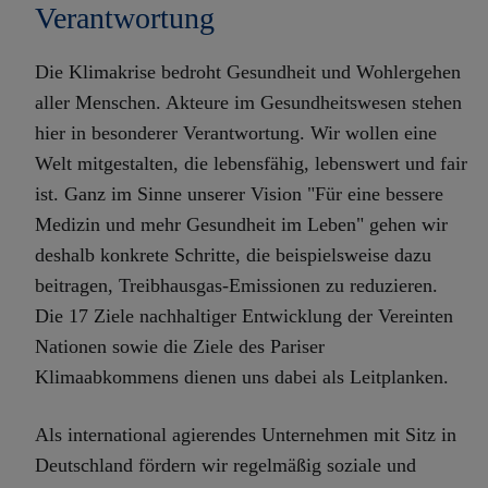
Verantwortung
Die Klimakrise bedroht Gesundheit und Wohlergehen
aller Menschen. Akteure im Gesundheitswesen stehen
hier in besonderer Verantwortung. Wir wollen eine
Welt mitgestalten, die lebensfähig, lebenswert und fair
ist. Ganz im Sinne unserer Vision "Für eine bessere
Medizin und mehr Gesundheit im Leben" gehen wir
deshalb konkrete Schritte, die beispielsweise dazu
beitragen, Treibhausgas-Emissionen zu reduzieren.
Die 17 Ziele nachhaltiger Entwicklung der Vereinten
Nationen sowie die Ziele des Pariser
Klimaabkommens dienen uns dabei als Leitplanken.
Als international agierendes Unternehmen mit Sitz in
Deutschland fördern wir regelmäßig soziale und