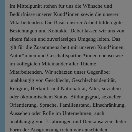
Im Mittelpunkt stehen für uns die Wünsche und
Bedürfnisse unserer Kund*innen sowie die unserer
Mitarbeitenden. Die Basis unserer Arbeit bilden gute
Beziehungen und Kontakte. Dabei lassen wir uns von
einem fairen und zuverlässigen Umgang leiten. Das
gilt für die Zusammenarbeit mit unseren Kund*innen,
Autor*innen und Geschäftspartner*innen ebenso wie
im kollegialen Miteinander aller Thieme
Mitarbeitenden. Wir schätzen unser Gegenüber
unabhängig von Geschlecht, Geschlechtsidentität,
Religion, Herkunft und Nationalität, Alter, sozialem
oder ökonomischem Status, Bildungsgrad, sexueller
Orientierung, Sprache, Familienstand, Einschränkung,
Aussehen oder Rolle im Unternehmen, auch
unabhängig von Erfahrungen und Denkansätzen. Jeder
Form der Ausgrenzung treten wir entschieden