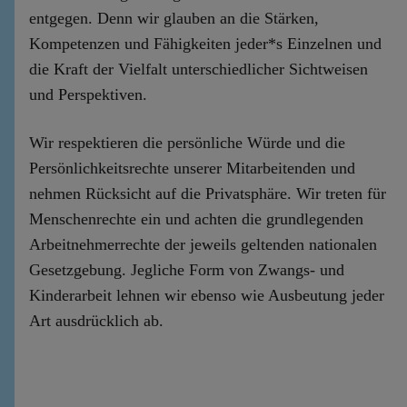
entgegen. Denn wir glauben an die Stärken,
Kompetenzen und Fähigkeiten jeder*s Einzelnen und
die Kraft der Vielfalt unterschiedlicher Sichtweisen
und Perspektiven.
Wir respektieren die persönliche Würde und die
Persönlichkeitsrechte unserer Mitarbeitenden und
nehmen Rücksicht auf die Privatsphäre. Wir treten für
Menschenrechte ein und achten die grundlegenden
Arbeitnehmerrechte der jeweils geltenden nationalen
Gesetzgebung. Jegliche Form von Zwangs- und
Kinderarbeit lehnen wir ebenso wie Ausbeutung jeder
Art ausdrücklich ab.