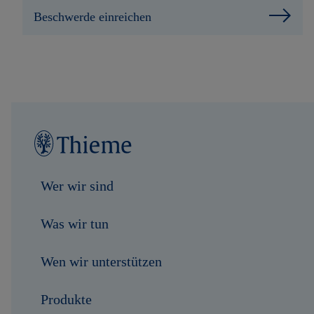
Beschwerde einreichen
Wer wir sind
Was wir tun
Wen wir unterstützen
Produkte