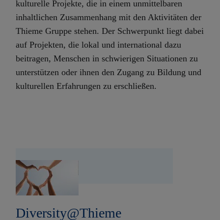
kulturelle Projekte, die in einem unmittelbaren
inhaltlichen Zusammenhang mit den Aktivitäten der
Thieme Gruppe stehen. Der Schwerpunkt liegt dabei
auf Projekten, die lokal und international dazu
beitragen, Menschen in schwierigen Situationen zu
unterstützen oder ihnen den Zugang zu Bildung und
kulturellen Erfahrungen zu erschließen.
Diversity@Thieme