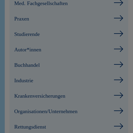
Med. Fachgesellschaften
Praxen
Studierende
Autor*innen
Buchhandel
Industrie
Krankenversicherungen
Organisationen/Unternehmen
Rettungsdienst