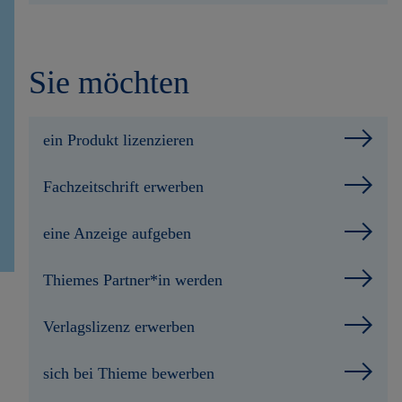
Sie möchten
ein Produkt lizenzieren
Fachzeitschrift erwerben
eine Anzeige aufgeben
Thiemes Partner*in werden
Verlagslizenz erwerben
sich bei Thieme bewerben