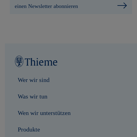
einen Newsletter abonnieren
Wer wir sind
Was wir tun
Wen wir unterstützen
Produkte