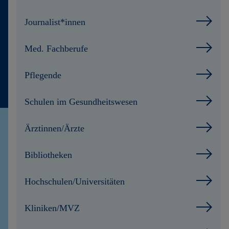
Kontakt
Journalist*innen
Med. Fachberufe
Pflegende
Schulen im Gesundheitswesen
Ärztinnen/Ärzte
Bibliotheken
Hochschulen/Universitäten
Kliniken/MVZ