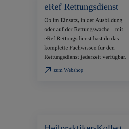
eRef Rettungsdienst
Ob im Einsatz, in der Ausbildung
oder auf der Rettungswache – mit
eRef Rettungsdienst hast du das
komplette Fachwissen für den
Rettungsdienst jederzeit verfügbar.
zum Webshop
Heilpraktiker-Kolleg