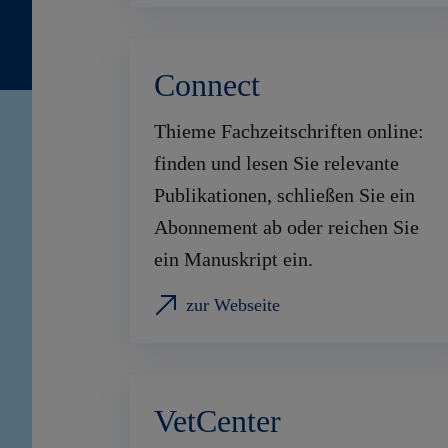
Connect
Thieme Fachzeitschriften online:
finden und lesen Sie relevante
Publikationen, schließen Sie ein
Abonnement ab oder reichen Sie
ein Manuskript ein.
zur Webseite
VetCenter