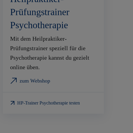
Prüfungstrainer
Psychotherapie
Mit dem Heilpraktiker-
Prüfungstrainer speziell für die
Psychotherapie kannst du gezielt
online üben.
zum Webshop
HP-Trainer Psychotherapie testen