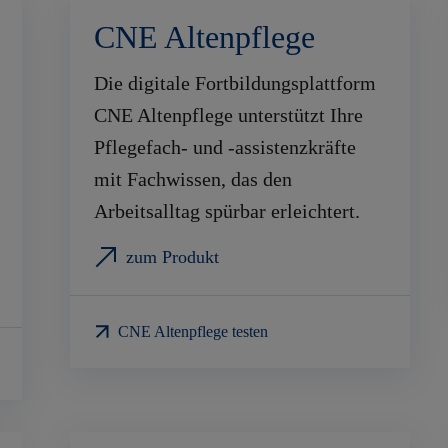
CNE Altenpflege
Die digitale Fortbildungsplattform
CNE Altenpflege unterstützt Ihre
Pflegefach- und -assistenzkräfte
mit Fachwissen, das den
Arbeitsalltag spürbar erleichtert.
zum Produkt
CNE Altenpflege testen