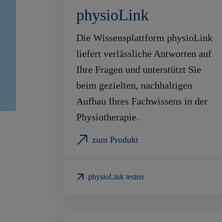
physioLink
Die Wissensplattform physioLink
liefert verlässliche Antworten auf
Ihre Fragen und unterstützt Sie
beim gezielten, nachhaltigen
Aufbau Ihres Fachwissens in der
Physiotherapie.
zum Produkt
physioLink testen