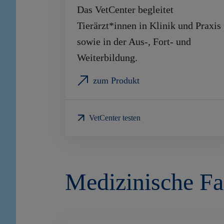
Das VetCenter begleitet
Tierärzt*innen in Klinik und Praxis
sowie in der Aus-, Fort- und
Weiterbildung.
zum Produkt
VetCenter testen
Medizinische Fa