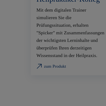
Mit dem digitalen Trainer
simulieren Sie die
Prüfungssituation, erhalten
"Spicker" mit Zusammenfassungen
der wichtigsten Lerninhalte und
überprüfen Ihren derzeitigen
Wissensstand in der Heilpraxis.
zum Produkt