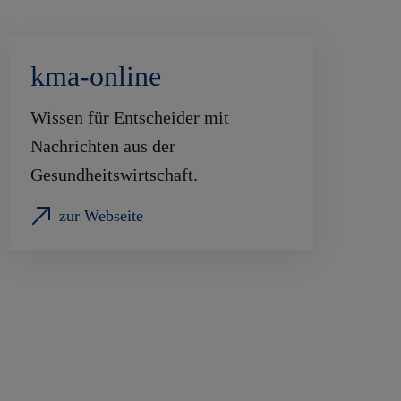
kma-online
Wissen für Entscheider mit
Nachrichten aus der
Gesundheitswirtschaft.
zur Webseite