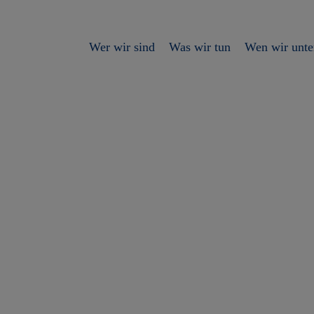
Wer wir sind
Was wir tun
Wen wir unte