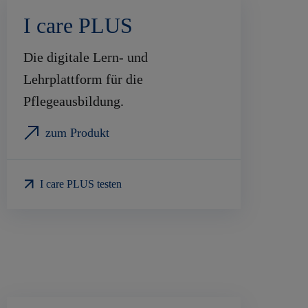
I care PLUS
Die digitale Lern- und
Lehrplattform für die
Pflegeausbildung.
zum Produkt
I care PLUS testen