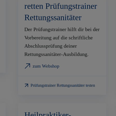
retten Prüfungstrainer
Rettungssanitäter
Der Prüfungstrainer hilft dir bei der
Vorbereitung auf die schriftliche
Abschlussprüfung deiner
Rettungssanitäter-Ausbildung.
zum Webshop
Prüfungstrainer Rettungssanitäter testen
Heilpraktiker-