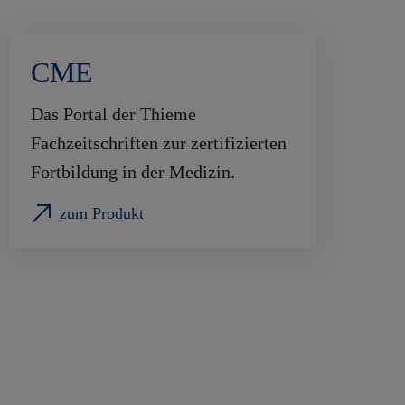
CME
Das Portal der Thieme
Fachzeitschriften zur zertifizierten
Fortbildung in der Medizin.
zum Produkt