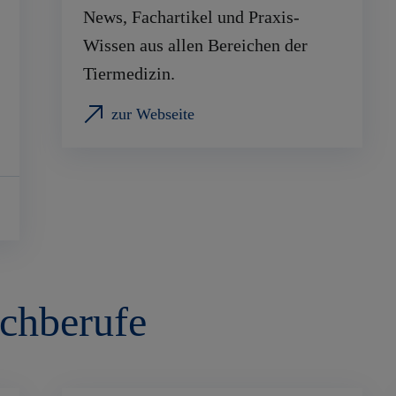
News, Fachartikel und Praxis-
Wissen aus allen Bereichen der
Tiermedizin.
zur Webseite
chberufe