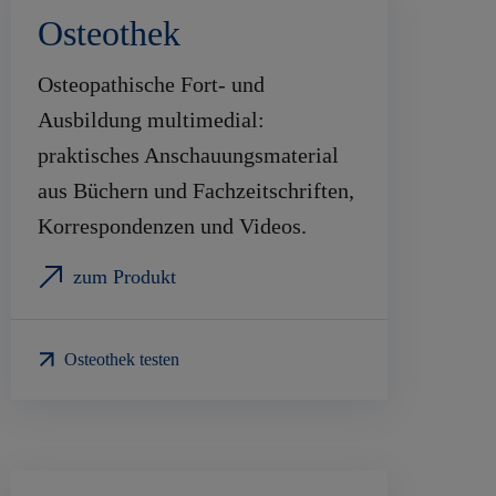
Osteothek
Osteopathische Fort- und
Ausbildung multimedial:
praktisches Anschauungsmaterial
aus Büchern und Fachzeitschriften,
Korrespondenzen und Videos.
zum Produkt
Osteothek testen