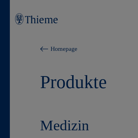
Homepage
Produkte
Medizin