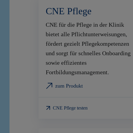
CNE Pflege
CNE für die Pflege in der Klinik
bietet alle Pflichtunterweisungen,
fördert gezielt Pflegekompetenzen
und sorgt für schnelles Onboarding
sowie effizientes
Fortbildungsmanagement.
zum Produkt
CNE Pflege testen