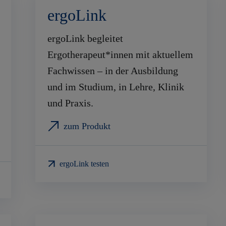
ergoLink
ergoLink begleitet
Ergotherapeut*innen mit aktuellem
Fachwissen – in der Ausbildung
und im Studium, in Lehre, Klinik
und Praxis.
zum Produkt
ergoLink testen