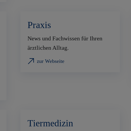
Praxis
News und Fachwissen für Ihren
ärztlichen Alltag.
zur Webseite
Tiermedizin