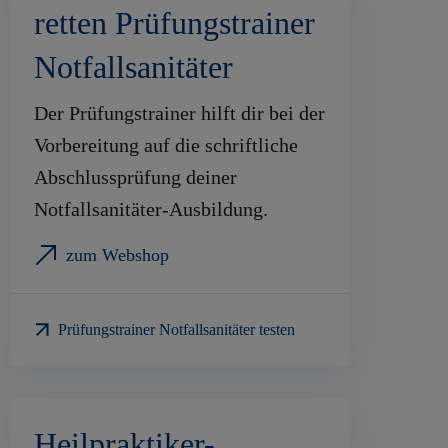
retten Prüfungstrainer
Notfallsanitäter
Der Prüfungstrainer hilft dir bei der
Vorbereitung auf die schriftliche
Abschlussprüfung deiner
Notfallsanitäter-Ausbildung.
zum Webshop
Prüfungstrainer Notfallsanitäter testen
Heilpraktiker-