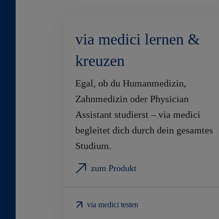
via medici lernen &
kreuzen
Egal, ob du Humanmedizin,
Zahnmedizin oder Physician
Assistant studierst – via medici
begleitet dich durch dein gesamtes
Studium.
zum Produkt
via medici testen