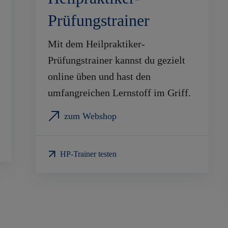
Prüfungstrainer
Mit dem Heilpraktiker-
Prüfungstrainer kannst du gezielt
online üben und hast den
umfangreichen Lernstoff im Griff.
zum Webshop
HP-Trainer testen