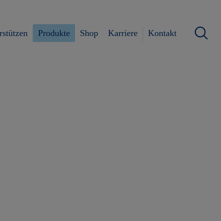
rstützen
Produkte
Shop
Karriere
Kontakt