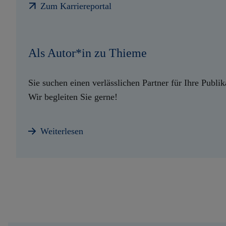
Zum Karriereportal
Als Autor*in zu Thieme
Sie suchen einen verlässlichen Partner für Ihre Publik
Wir begleiten Sie gerne!
Weiterlesen