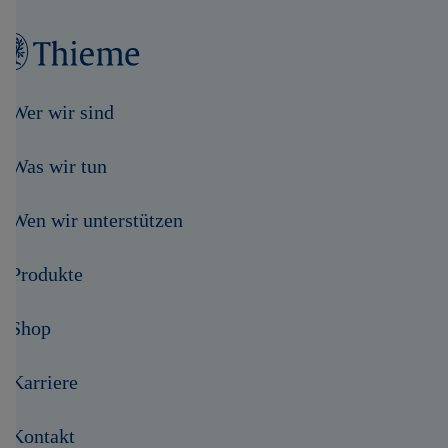
Wer wir sind
Was wir tun
Wen wir unterstützen
Produkte
Shop
Karriere
Kontakt