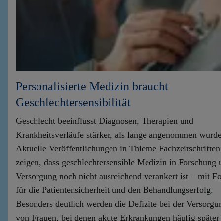
Personalisierte Medizin braucht
Geschlechtersensibilität
Geschlecht beeinflusst Diagnosen, Therapien und
Krankheitsverläufe stärker, als lange angenommen wurde
Aktuelle Veröffentlichungen in Thieme Fachzeitschriften
zeigen, dass geschlechtersensible Medizin in Forschung 
Versorgung noch nicht ausreichend verankert ist – mit F
für die Patientensicherheit und den Behandlungserfolg.
Besonders deutlich werden die Defizite bei der Versorgu
von Frauen, bei denen akute Erkrankungen häufig später