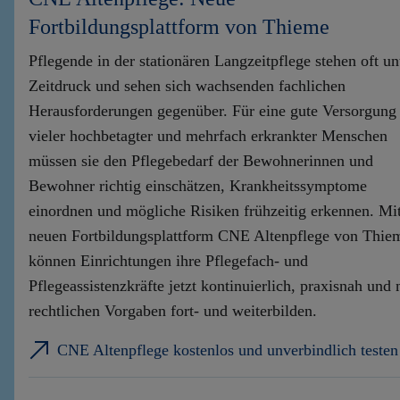
Fortbildungsplattform von Thieme
Pflegende in der stationären Langzeitpflege stehen oft un
Zeitdruck und sehen sich wachsenden fachlichen
Herausforderungen gegenüber. Für eine gute Versorgung
vieler hochbetagter und mehrfach erkrankter Menschen
müssen sie den Pflegebedarf der Bewohnerinnen und
Bewohner richtig einschätzen, Krankheitssymptome
einordnen und mögliche Risiken frühzeitig erkennen. Mit
neuen Fortbildungsplattform CNE Altenpflege von Thie
können Einrichtungen ihre Pflegefach- und
Pflegeassistenzkräfte jetzt kontinuierlich, praxisnah und
rechtlichen Vorgaben fort- und weiterbilden.
CNE Altenpflege kostenlos und unverbindlich testen