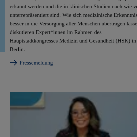
erkannt werden und die in klinischen Studien nach wie v
unterrepräsentiert sind. Wie sich medizinische Erkenntni
besser in die Versorgung aller Menschen übertragen lass
diskutieren Expert*innen im Rahmen des
Hauptstadtkongresses Medizin und Gesundheit (HSK) in
Berlin.
Pressemeldung