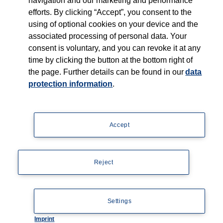
navigation and our marketing and performance
efforts. By clicking “Accept”, you consent to the
using of optional cookies on your device and the
associated processing of personal data. Your
consent is voluntary, and you can revoke it at any
time by clicking the button at the bottom right of
the page. Further details can be found in our
data
protection information
.
Accept
Reject
Settings
Imprint