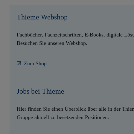
Thieme Webshop
Fachbücher, Fachzeitschriften, E-Books, digitale Lös
Besuchen Sie unseren Webshop.
Zum Shop
Jobs bei Thieme
Hier finden Sie einen Überblick über alle in der Thi
Gruppe aktuell zu besetzenden Positionen.