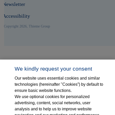
Newsletter
Accessibility
© Copyright 2026, Thieme Group
We kindly request your consent
Our website uses essential cookies and similar
technologies (hereinafter "Cookies”) by default to
ensure basic website functions.
We use optional cookies for personalized
advertising, content, social networks, user
analysis and to help us to improve website