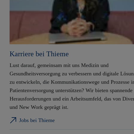
Karriere bei Thieme
Lust darauf, gemeinsam mit uns Medizin und
Gesundheitsversorgung zu verbessern und digitale Lösu
zu entwickeln, die Kommunikationswege und Prozesse i
Patientenversorgung unterstützen? Wir bieten spannende
Herausforderungen und ein Arbeitsumfeld, das von Diver
und New Work geprägt ist.
Jobs bei Thieme