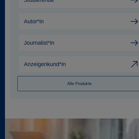
Studierende
Kontakt
Autor*in
Journalist*in
Anzeigenkund*in
Alle Produkte