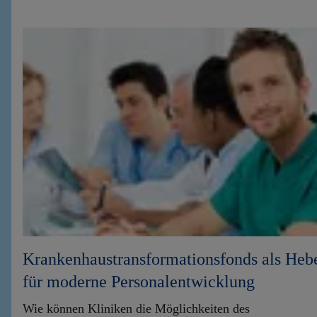
Krankenhaustransformationsfonds als Heb
für moderne Personalentwicklung
Wie können Kliniken die Möglichkeiten des