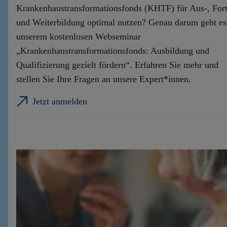
Krankenhaustransformationsfonds (KHTF) für Aus-, Fort
und Weiterbildung optimal nutzen? Genau darum geht es
unserem kostenlosen Webseminar
„Krankenhaustransformationsfonds: Ausbildung und
Qualifizierung gezielt fördern“. Erfahren Sie mehr und
stellen Sie Ihre Fragen an unsere Expert*innen.
Jetzt anmelden