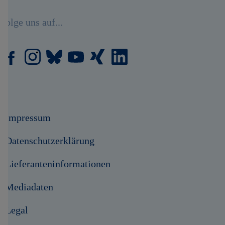
Folge uns auf...
Impressum
Datenschutzerklärung
Lieferanteninformationen
Mediadaten
Legal