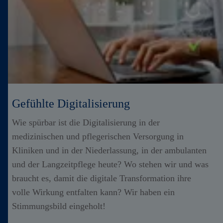
Gefühlte Digitalisierung
Wie spürbar ist die Digitalisierung in der
medizinischen und pflegerischen Versorgung in
Kliniken und in der Niederlassung, in der ambulanten
und der Langzeitpflege heute? Wo stehen wir und was
braucht es, damit die digitale Transformation ihre
volle Wirkung entfalten kann? Wir haben ein
Stimmungsbild eingeholt!