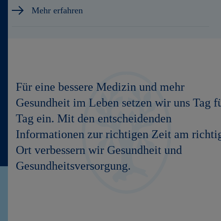
Mehr erfahren
Für eine bessere Medizin und mehr
Gesundheit im Leben setzen wir uns Tag f
Tag ein. Mit den entscheidenden
Informationen zur richtigen Zeit am richti
Ort verbessern wir Gesundheit und
Gesundheitsversorgung.