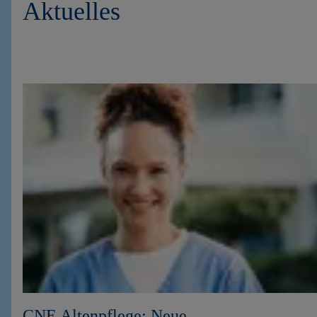
Aktuelles
CNE Altenpflege: Neue