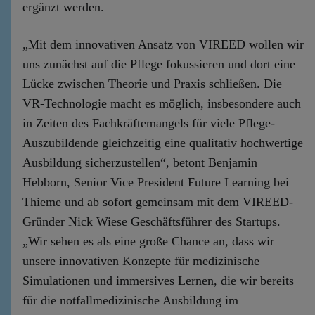
ergänzt werden.
„Mit dem innovativen Ansatz von VIREED wollen wir
uns zunächst auf die Pflege fokussieren und dort eine
Lücke zwischen Theorie und Praxis schließen. Die
VR-Technologie macht es möglich, insbesondere auch
in Zeiten des Fachkräftemangels für viele Pflege-
Auszubildende gleichzeitig eine qualitativ hochwertige
Ausbildung sicherzustellen“, betont Benjamin
Hebborn, Senior Vice President Future Learning bei
Thieme und ab sofort gemeinsam mit dem VIREED-
Gründer Nick Wiese Geschäftsführer des Startups.
„Wir sehen es als eine große Chance an, dass wir
unsere innovativen Konzepte für medizinische
Simulationen und immersives Lernen, die wir bereits
für die notfallmedizinische Ausbildung im