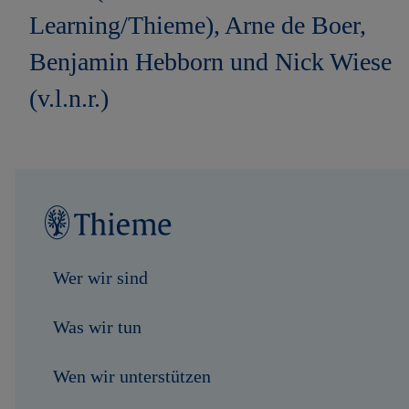
Learning/Thieme), Arne de Boer,
Benjamin Hebborn und Nick Wiese
(v.l.n.r.)
Wer wir sind
Was wir tun
Wen wir unterstützen