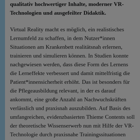
qualitativ hochwertiger Inhalte, moderner VR-
Technologien und ausgefeilter Didaktik.
Virtual Reality macht es möglich, ein realistisches
Lernumfeld zu schaffen, in dem Nutzer*innen
Situationen am Krankenbett realitätsnah erlernen,
trainieren und simulieren können. In Studien konnte
nachgewiesen werden, dass diese Form des Lernens
die Lerneffekte verbessert und damit mittelfristig die
Patient*innensicherheit erhöht. Das ist besonders für
die Pflegeausbildung relevant, in der es darauf
ankommt, eine große Anzahl an Nachwuchskräften
verlässlich und praxisnah auszubilden. Auf Basis des
umfangreichen, evidenzbasierten Thieme Contents soll
der theoretische Wissenserwerb nun mit Hilfe der VR-
Technologie durch praxisnahe Trainingssituationen