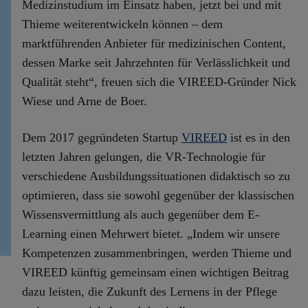
Medizinstudium im Einsatz haben, jetzt bei und mit
Thieme weiterentwickeln können – dem
marktführenden Anbieter für medizinischen Content,
dessen Marke seit Jahrzehnten für Verlässlichkeit und
Qualität steht“, freuen sich die VIREED-Gründer Nick
Wiese und Arne de Boer.
Dem 2017 gegründeten Startup
VIREED
ist es in den
letzten Jahren gelungen, die VR-Technologie für
verschiedene Ausbildungssituationen didaktisch so zu
optimieren, dass sie sowohl gegenüber der klassischen
Wissensvermittlung als auch gegenüber dem E-
Learning einen Mehrwert bietet. „Indem wir unsere
Kompetenzen zusammenbringen, werden Thieme und
VIREED künftig gemeinsam einen wichtigen Beitrag
dazu leisten, die Zukunft des Lernens in der Pflege