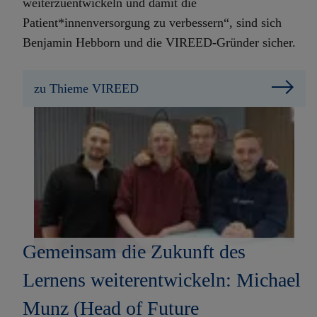
weiterzuentwickeln und damit die
Patient*innenversorgung zu verbessern“, sind sich
Benjamin Hebborn und die VIREED-Gründer sicher.
zu Thieme VIREED
Gemeinsam die Zukunft des
Lernens weiterentwickeln: Michael
Munz (Head of Future