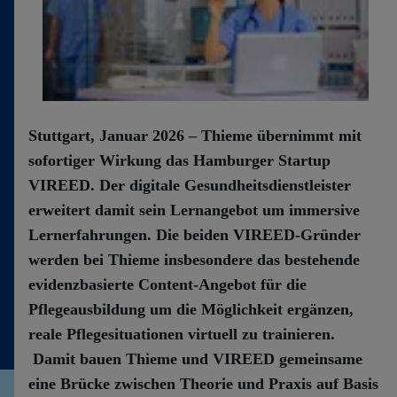
Kontakt
Stuttgart, Januar 2026 – Thieme übernimmt mit
sofortiger Wirkung das Hamburger Startup
VIREED. Der digitale Gesundheitsdienstleister
erweitert damit sein Lernangebot um immersive
Lernerfahrungen. Die beiden VIREED-Gründer
werden bei Thieme insbesondere das bestehende
evidenzbasierte Content-Angebot für die
Pflegeausbildung um die Möglichkeit ergänzen,
reale Pflegesituationen virtuell zu trainieren.
Damit bauen Thieme und VIREED gemeinsame
eine Brücke zwischen Theorie und Praxis auf Basis