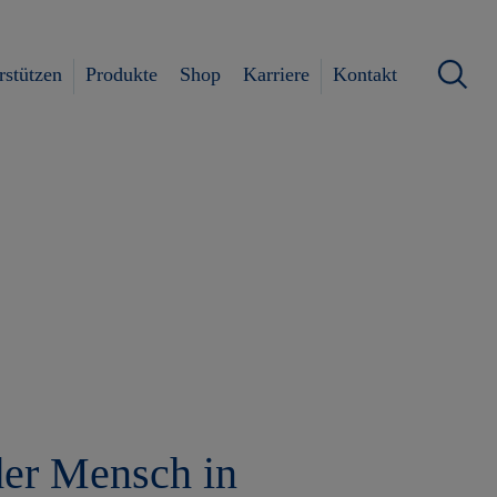
rstützen
Produkte
Shop
Karriere
Kontakt
der Mensch in