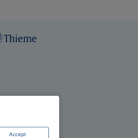
Accept