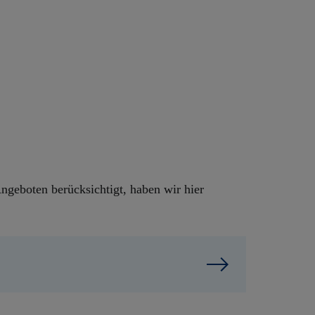
ngeboten berücksichtigt, haben wir hier