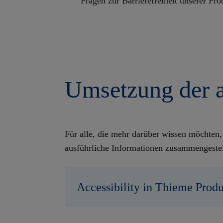
Fragen zur Barrierefreiheit unserer Pro
Umsetzung der a
Für alle, die mehr darüber wissen möchten,
ausführliche Informationen zusammengestel
Accessibility in Thieme Prod