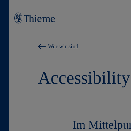
Wer wir sind
Accessibili
Im Mittelpu