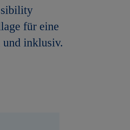
sibility
lage für eine
 und inklusiv.