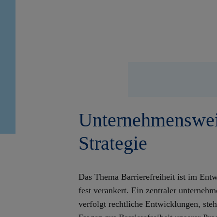
Unternehmensweit
Strategie
Das Thema Barrierefreiheit ist im Ent
fest verankert. Ein zentraler unternehm
verfolgt rechtliche Entwicklungen, steh