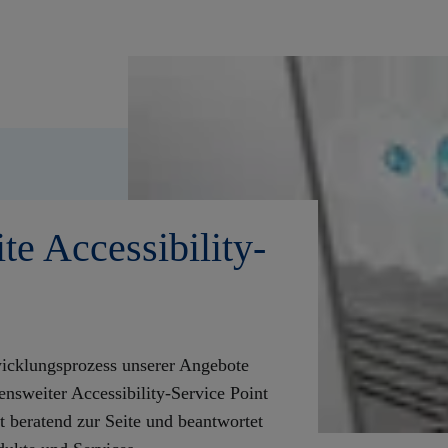
e Accessibility-
wicklungsprozess unserer Angebote
ensweiter Accessibility-Service Point
t beratend zur Seite und beantwortet