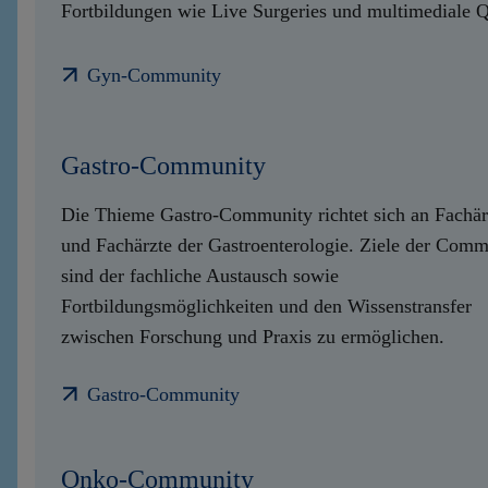
Fortbildungen wie Live Surgeries und multimediale Q
Gyn-Community
Gastro-Community
Die Thieme Gastro-Community richtet sich an Fachär
und Fachärzte der Gastroenterologie. Ziele der Comm
sind der fachliche Austausch sowie
Fortbildungsmöglichkeiten und den Wissenstransfer
zwischen Forschung und Praxis zu ermöglichen.
Gastro-Community
Onko-Community