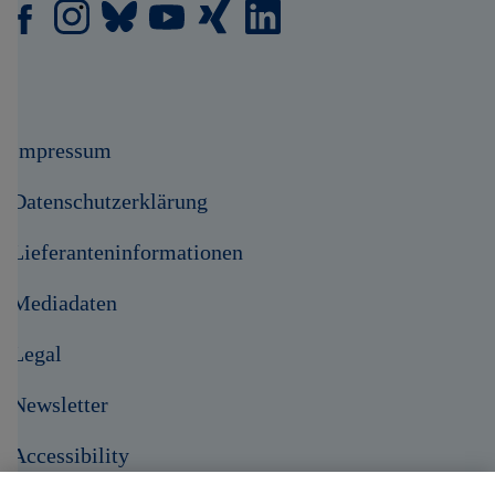
Impressum
Datenschutzerklärung
Lieferanteninformationen
Mediadaten
Legal
Newsletter
Accessibility