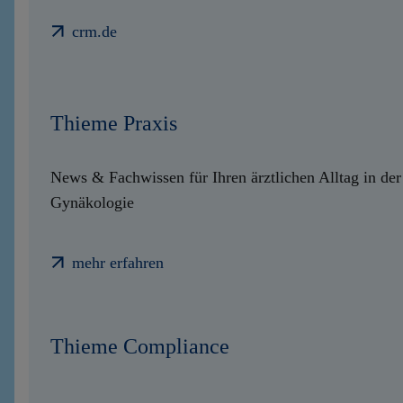
crm.de
Thieme Praxis
News & Fachwissen für Ihren ärztlichen Alltag in der
Gynäkologie
mehr erfahren
Thieme Compliance