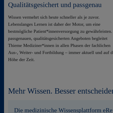
Qualitätsgesichert und passgenau
Kontakt
Wissen vermehrt sich heute schneller als je zuvor.
Lebenslanges Lernen ist daher der Motor, um eine
bestmögliche Patient*innenversorgung zu gewährleisten.
passgenauen, qualitätsgesicherten Angeboten begleitet
Thieme Mediziner*innen in allen Phasen der fachlichen
Aus-, Weiter- und Fortbildung – immer aktuell und auf d
Höhe der Zeit.
Mehr Wissen. Besser entscheide
Die medizinische Wissensplattform eRe