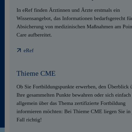
In eRef finden Ärztinnen und Ärzte erstmals ein
Wissensangebot, das Informationen bedarfsgerecht für
Absicherung von medizinischen Maßnahmen am Poin
Care aufbereitet.
eRef
Thieme CME
Ob Sie Fortbildungspunkte erwerben, den Überblick 
Ihre gesammelten Punkte bewahren oder sich einfach
allgemein über das Thema zertifizierte Fortbildung
informieren möchten: Bei Thieme CME liegen Sie in
Fall richtig!