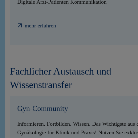
Digitale Arzt-Patienten Kommunikation
mehr erfahren
Fachlicher Austausch und
Wissenstransfer
Gyn-Community
Informieren. Fortbilden. Wissen. Das Wichtigste aus 
Gynäkologie für Klinik und Praxis! Nutzen Sie exklu