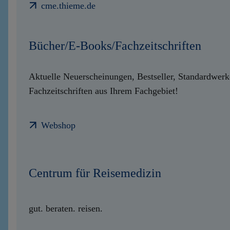
cme.thieme.de
Bücher/E-Books/Fachzeitschriften
Aktuelle Neuerscheinungen, Bestseller, Standardwer
Fachzeitschriften aus Ihrem Fachgebiet!
Webshop
Centrum für Reisemedizin
gut. beraten. reisen.