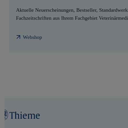
Aktuelle Neuerscheinungen, Bestseller, Standardwer
Fachzeitschriften aus Ihrem Fachgebiet Veterinärmed
Webshop