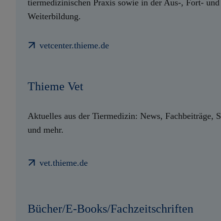
tiermedizinischen Praxis sowie in der Aus-, Fort- und
Weiterbildung.
vetcenter.thieme.de
Thieme Vet
Aktuelles aus der Tiermedizin: News, Fachbeiträge, S
und mehr.
vet.thieme.de
Bücher/E-Books/Fachzeitschriften