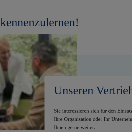
e kennenzulernen!
Unseren Vertrie
Sie interessieren sich für den Einsa
Ihre Organisation oder Ihr Unterneh
Ihnen gerne weiter.