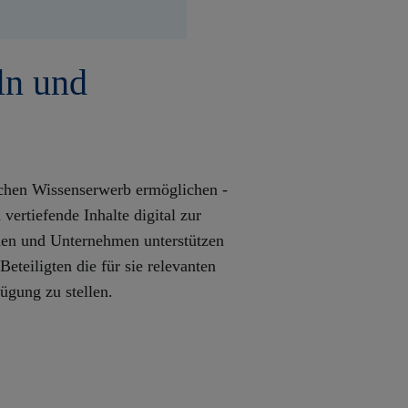
ln und
ichen Wissenserwerb ermöglichen -
 vertiefende Inhalte digital zur
nen und Unternehmen unterstützen
Beteiligten die für sie relevanten
ügung zu stellen.