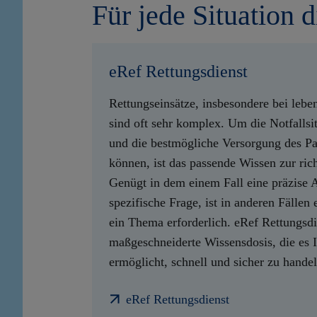
Für jede Situation 
eRef Rettungsdienst
Rettungseinsätze, insbesondere bei lebe
sind oft sehr komplex. Um die Notfallsit
und die bestmögliche Versorgung des Pa
können, ist das passende Wissen zur ric
Genügt in dem einem Fall eine präzise 
spezifische Frage, ist in anderen Fälle
ein Thema erforderlich. eRef Rettungsdie
maßgeschneiderte Wissensdosis, die es 
ermöglicht, schnell und sicher zu handel
eRef Rettungsdienst