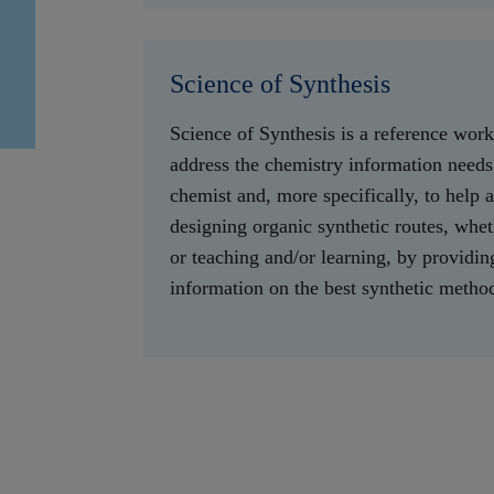
Science of Synthesis
Science of Synthesis is a reference work
address the chemistry information needs 
chemist and, more specifically, to help a
designing organic synthetic routes, whet
or teaching and/or learning, by providing
information on the best synthetic method