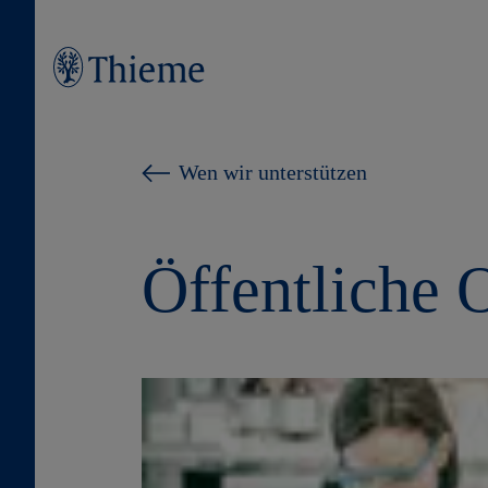
Wen wir unterstützen
Öffentliche 