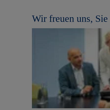
Wir freuen uns, Si