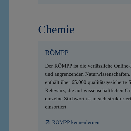
Chemie
RÖMPP
Der RÖMPP ist die verlässliche Online
und angrenzenden Naturwissenschafte
enthält über 65.000 qualitätsgesicherte 
Relevanz, die auf wissenschaftlichen Gr
einzelne Stichwort ist in sich strukturie
einsortiert.
RÖMPP kennenlernen