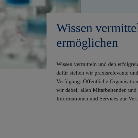
Wissen vermitte
ermöglichen
Wissen vermitteln und den erfolgre
dafür stellen wir praxisrelevante und
Verfügung. Öffentliche Organisatio
wir dabei, allen Mitarbeitenden und 
Informationen und Services zur Verf