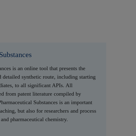
Substances
ces is an online tool that presents the
 detailed synthetic route, including starting
iates, to all significant APIs. All
ed from patent literature compiled by
Pharmaceutical Substances is an important
aching, but also for researchers and process
 and pharmaceutical chemistry.