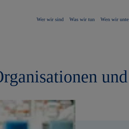
Wer wir sind
Was wir tun
Wen wir unte
Organisationen un