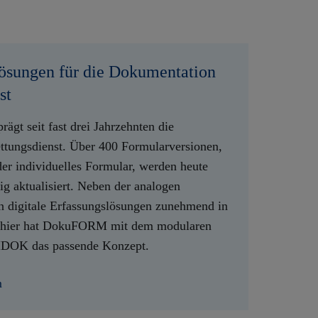
ösungen für die Dokumentation
st
t seit fast drei Jahrzehnten die
tungsdienst. Über 400 Formularversionen,
er individuelles Formular, werden heute
ig aktualisiert. Neben der analogen
 digitale Erfassungslösungen zunehmend in
 hier hat DokuFORM mit dem modularen
DOK das passende Konzept.
m