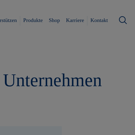
rstützen
Produkte
Shop
Karriere
Kontakt
d Unternehmen