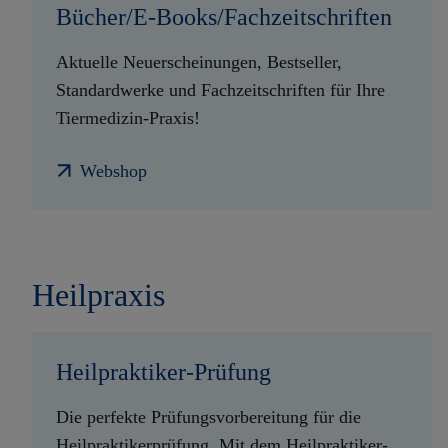
Bücher/E-Books/Fachzeitschriften
Aktuelle Neuerscheinungen, Bestseller,
Standardwerke und Fachzeitschriften für Ihre
Tiermedizin-Praxis!
Webshop
Heilpraxis
Heilpraktiker-Prüfung
Die perfekte Prüfungsvorbereitung für die
Heilpraktikerprüfung. Mit dem Heilpraktiker-