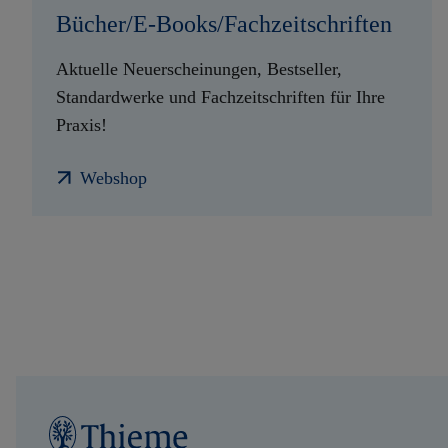
Bücher/E-Books/Fachzeitschriften
Aktuelle Neuerscheinungen, Bestseller,
Standardwerke und Fachzeitschriften für Ihre
Praxis!
Webshop