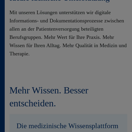
Kontakt
Mit unseren Lösungen unterstützen wir digitale
Informations- und Dokumentationsprozesse zwischen
allen an der Patientenversorgung beteiligten
Berufsgruppen. Mehr Wert für Ihre Praxis. Mehr
Wissen für Ihren Alltag. Mehr Qualität in Medizin und
Therapie.
Mehr Wissen. Besser
entscheiden.
Die medizinische Wissensplattform