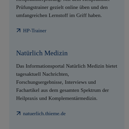
Prüfungstrainer gezielt online üben und den
umfangreichen Lernstoff im Griff haben.
HP-Trainer
Natürlich Medizin
Das Informationsportal Natürlich Medizin bietet
tagesaktuell Nachrichten,
Forschungsergebnisse, Interviews und
Fachartikel aus dem gesamten Spektrum der
Heilpraxis und Komplementärmedizin.
natuerlich.thieme.de