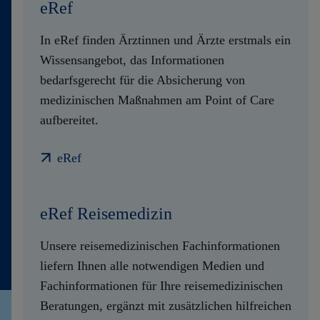
eRef
In eRef finden Ärztinnen und Ärzte erstmals ein
Wissensangebot, das Informationen
bedarfsgerecht für die Absicherung von
medizinischen Maßnahmen am Point of Care
aufbereitet.
eRef
eRef Reisemedizin
Unsere reisemedizinischen Fachinformationen
liefern Ihnen alle notwendigen Medien und
Fachinformationen für Ihre reisemedizinischen
Beratungen, ergänzt mit zusätzlichen hilfreichen