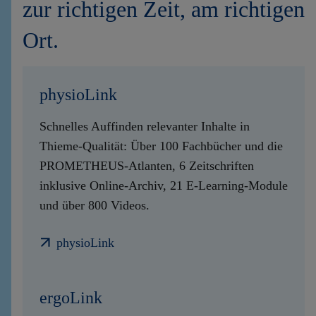
zur richtigen Zeit, am richtigen
Ort.
physioLink
Schnelles Auffinden relevanter Inhalte in
Thieme-Qualität: Über 100 Fachbücher und die
PROMETHEUS-Atlanten, 6 Zeitschriften
inklusive Online-Archiv, 21 E-Learning-Module
und über 800 Videos.
physioLink
ergoLink