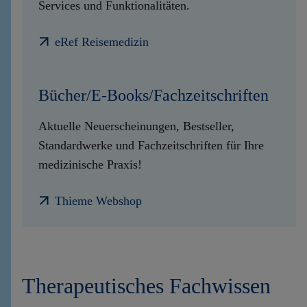
Services und Funktionalitäten.
eRef Reisemedizin
Bücher/E-Books/Fachzeitschriften
Aktuelle Neuerscheinungen, Bestseller,
Standardwerke und Fachzeitschriften für Ihre
medizinische Praxis!
Thieme Webshop
Therapeutisches Fachwissen