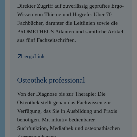
Direkter Zugriff auf zuverlässig geprüftes Ergo-
Wissen von Thieme und Hogrefe: Über 70
Fachbücher, darunter die Leitlinien sowie die
PROMETHEUS Atlanten und sämtliche Artikel
aus fünf Fachzeitschriften.
ergoLink
Osteothek professional
Von der Diagnose bis zur Therapie: Die
Osteothek stellt genau das Fachwissen zur
Verfügung, das Sie in Ausbildung und Praxis
benötigen. Mit intuitiv bedienbarer
Suchfunktion, Mediathek und osteopathischen
Korrespondenzen.