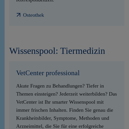
Osteothek
Wissenspool: Tiermedizin
VetCenter professional
Akute Fragen zu Behandlungen? Tiefer in
Themen einsteigen? Jederzeit weiterbilden? Das
VetCenter ist Ihr smarter Wissenspool mit
immer frischen Inhalten. Finden Sie genau die
Krankheitsbilder, Symptome, Methoden und
Arzneimittel, die Sie für eine erfolgreiche