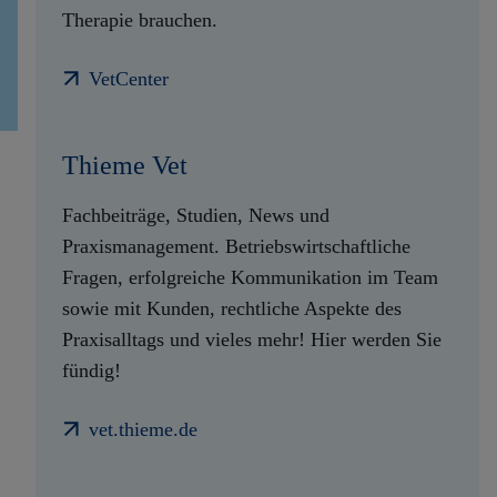
Therapie brauchen.
VetCenter
Thieme Vet
Fachbeiträge, Studien, News und
Praxismanagement. Betriebswirtschaftliche
Fragen, erfolgreiche Kommunikation im Team
sowie mit Kunden, rechtliche Aspekte des
Praxisalltags und vieles mehr! Hier werden Sie
fündig!
vet.thieme.de