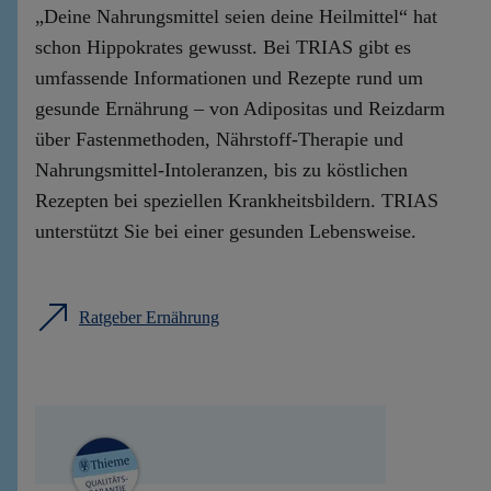
„Deine Nahrungsmittel seien deine Heilmittel“ hat
schon Hippokrates gewusst. Bei TRIAS gibt es
umfassende Informationen und Rezepte rund um
gesunde Ernährung – von Adipositas und Reizdarm
über Fastenmethoden, Nährstoff-Therapie und
Nahrungsmittel-Intoleranzen, bis zu köstlichen
Rezepten bei speziellen Krankheitsbildern. TRIAS
unterstützt Sie bei einer gesunden Lebensweise.
Ratgeber Ernährung