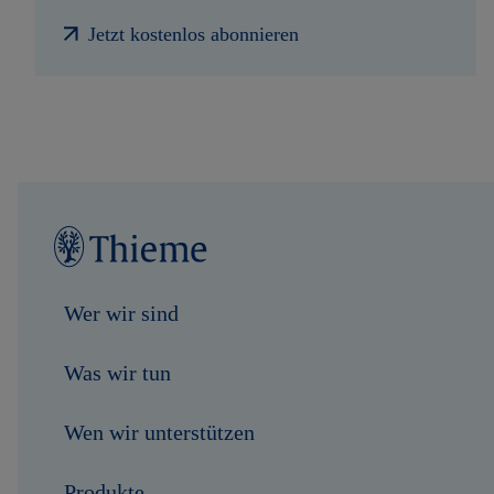
Jetzt kostenlos abonnieren
Wer wir sind
Was wir tun
Wen wir unterstützen
Produkte