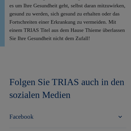
es um Ihre Gesundheit geht, selbst daran mitzuwirken,
gesund zu werden, sich gesund zu erhalten oder das
Fortschreiten einer Erkrankung zu vermeiden. Mit
einem TRIAS Titel aus dem Hause Thieme überlassen
Sie Ihre Gesundheit nicht dem Zufall!
Folgen Sie TRIAS auch in den
sozialen Medien
Facebook