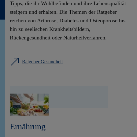
Tipps, die ihr Wohlbefinden und ihre Lebensqualität
steigern und erhalten. Die Themen der Ratgeber
reichen von Arthrose, Diabetes und Osteoporose bis
hin zu seelischen Krankheitsbildern,
Rückengesundheit oder Naturheilverfahren.
Ratgeber Gesundheit
Ernährung