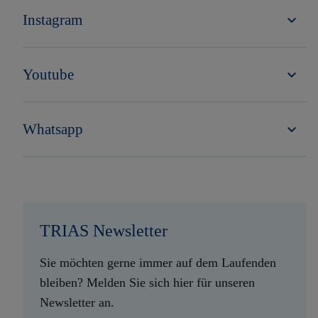
Instagram
Youtube
Whatsapp
TRIAS Newsletter
Sie möchten gerne immer auf dem Laufenden
bleiben? Melden Sie sich hier für unseren
Newsletter an.