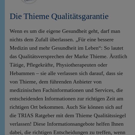
Die Thieme Qualitätsgarantie
Wenn es um die eigene Gesundheit geht, darf man
nichts dem Zufall überlassen. „Für eine bessere
Medizin und mehr Gesundheit im Leben“: So lautet
das Qualitätsversprechen der Marke Thieme. Ärztlich
Tätige, Pflegekräfte, Physiotherapeuten oder
Hebammen – sie alle verlassen sich darauf, dass sie
von Thieme, dem führenden Anbieter von
medizinischen Fachinformationen und Services, die
entscheidenden Informationen zur richtigen Zeit am
richtigen Ort bekommen. Auch Sie können sich auf
die TRIAS Ratgeber mit dem Thieme Qualitätssiegel
verlassen! Diese Informationsangebote helfen Ihnen
dabei, die richtigen Entscheidungen zu treffen, wenn