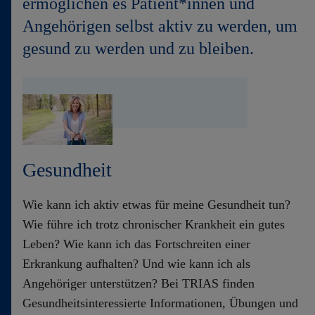
ermöglichen es Patient*innen und
Kontakt
Angehörigen selbst aktiv zu werden, um
gesund zu werden und zu bleiben.
Gesundheit
Wie kann ich aktiv etwas für meine Gesundheit tun?
Wie führe ich trotz chronischer Krankheit ein gutes
Leben? Wie kann ich das Fortschreiten einer
Erkrankung aufhalten? Und wie kann ich als
Angehöriger unterstützen? Bei TRIAS finden
Gesundheitsinteressierte Informationen, Übungen und