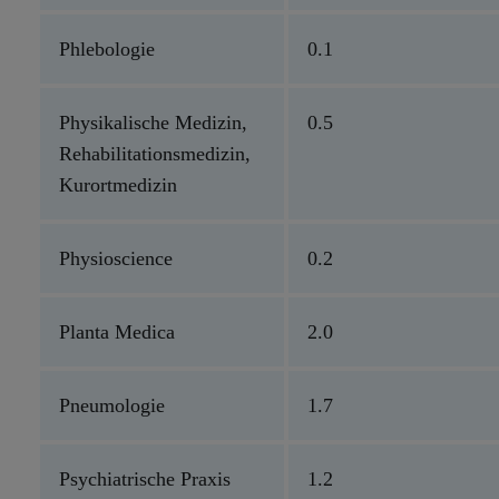
Phlebologie
0.1
Physikalische Medizin,
0.5
Rehabilitationsmedizin,
Kurortmedizin
Physioscience
0.2
Planta Medica
2.0
Pneumologie
1.7
Psychiatrische Praxis
1.2