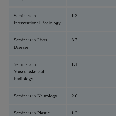
Seminars in
1.3
Interventional Radiology
Seminars in Liver
3.7
Disease
Seminars in
1.1
Musculoskeletal
Radiology
Seminars in Neurology
2.0
Seminars in Plastic
1.2