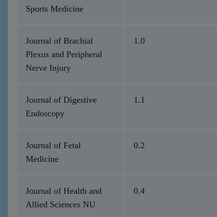
Sports Medicine
Journal of Brachial
1.0
Plexus and Peripheral
Nerve Injury
Journal of Digestive
1.1
Endoscopy
Journal of Fetal
0.2
Medicine
Journal of Health and
0.4
Allied Sciences NU