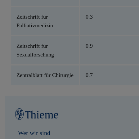
Zeitschrift für
0.3
Palliativmedizin
Zeitschrift für
0.9
Sexualforschung
Zentralblatt für Chirurgie
0.7
Wer wir sind