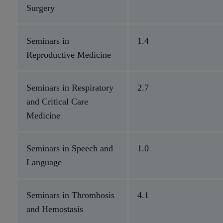
Surgery
Seminars in
1.4
Reproductive Medicine
Seminars in Respiratory
2.7
and Critical Care
Medicine
Seminars in Speech and
1.0
Language
Seminars in Thrombosis
4.1
and Hemostasis