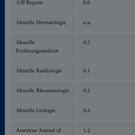
AJP Reports
0.6
Kontakt
Aktuelle Dermatologie
n.a.
Aktuelle
0.2
Ernährungsmedizin
Aktuelle Kardiologie
0.1
Aktuelle Rheumatologie
0.2
Aktuelle Urologie
0.4
American Journal of
1.2