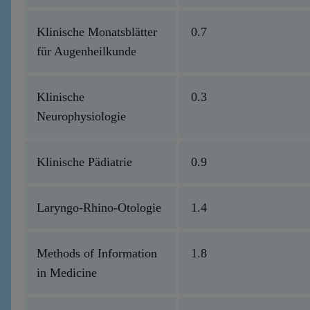
Klinische Monatsblätter
0.7
für Augenheilkunde
Klinische
0.3
Neurophysiologie
Klinische Pädiatrie
0.9
Laryngo-Rhino-Otologie
1.4
Methods of Information
1.8
in Medicine