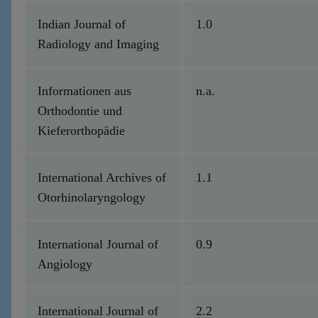
Indian Journal of
1.0
Radiology and Imaging
Informationen aus
n.a.
Orthodontie und
Kieferorthopädie
International Archives of
1.1
Otorhinolaryngology
International Journal of
0.9
Angiology
International Journal of
2.2