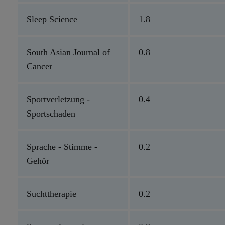
Sleep Science
1.8
South Asian Journal of
0.8
Cancer
Sportverletzung -
0.4
Sportschaden
Sprache - Stimme -
0.2
Gehör
Suchttherapie
0.2