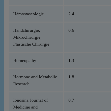
Hämostaseologie
2.4
Handchirurgie,
0.6
Mikrochirurgie,
Plastische Chirurgie
Homeopathy
1.3
Hormone and Metabolic
1.8
Research
Ibnosina Journal of
0.7
Medicine and