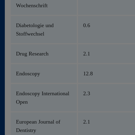
Wochenschrift
Diabetologie und
0.6
Stoffwechsel
Drug Research
2.1
Endoscopy
12.8
Endoscopy International
2.3
Open
European Journal of
2.1
Dentistry