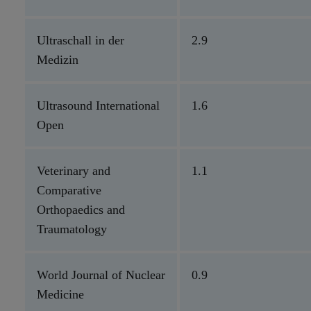
Ultraschall in der
2.9
Medizin
Ultrasound International
1.6
Open
Veterinary and
1.1
Comparative
Orthopaedics and
Traumatology
World Journal of Nuclear
0.9
Medicine