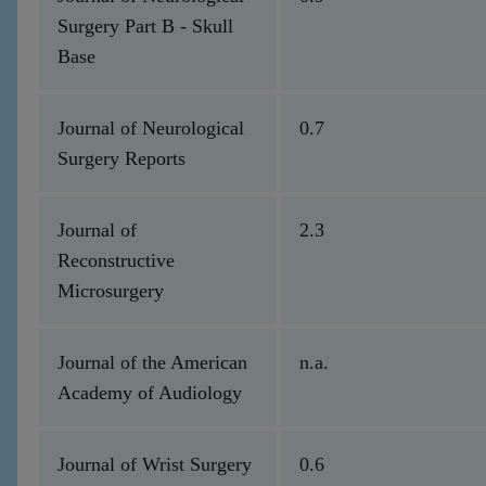
Surgery Part B - Skull
Base
Journal of Neurological
0.7
Surgery Reports
Journal of
2.3
Reconstructive
Microsurgery
Journal of the American
n.a.
Academy of Audiology
Journal of Wrist Surgery
0.6