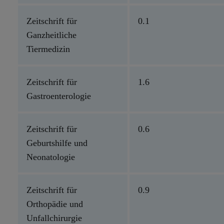
Zeitschrift für
0.1
Ganzheitliche
Tiermedizin
Zeitschrift für
1.6
Gastroenterologie
Zeitschrift für
0.6
Geburtshilfe und
Neonatologie
Zeitschrift für
0.9
Orthopädie und
Unfallchirurgie