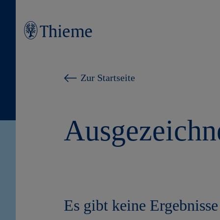
Zur Startseite
Ausgezeichn
Es gibt keine Ergebnisse