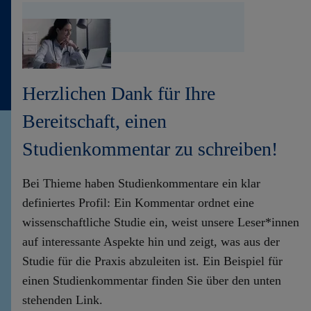
Kontakt
Herzlichen Dank für Ihre
Bereitschaft, einen
Studienkommentar zu schreiben!
Bei Thieme haben Studienkommentare ein klar
definiertes Profil: Ein Kommentar ordnet eine
wissenschaftliche Studie ein, weist unsere Leser*innen
auf interessante Aspekte hin und zeigt, was aus der
Studie für die Praxis abzuleiten ist. Ein Beispiel für
einen Studienkommentar finden Sie über den unten
stehenden Link.