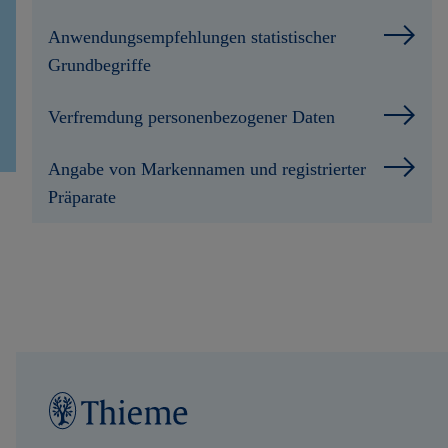
Anwendungsempfehlungen statistischer
Grundbegriffe
Verfremdung personenbezogener Daten
Angabe von Markennamen und registrierter
Präparate