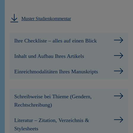
Muster Studienkommentar
Ihre Checkliste – alles auf einen Blick
Inhalt und Aufbau Ihres Artikels
Einreichmodalitäten Ihres Manuskripts
Schreibweise bei Thieme (Gendern,
Rechtschreibung)
Literatur – Zitation, Verzeichnis &
Stylesheets