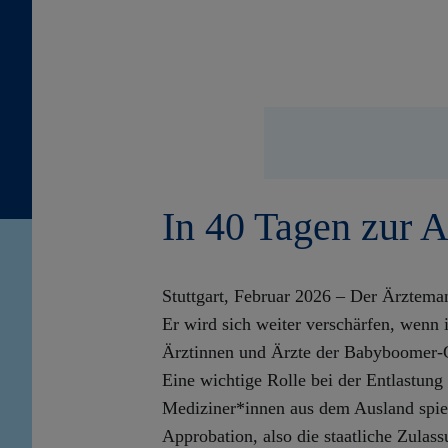
In 40 Tagen zur 
Stuttgart, Februar 2026
–
Der Ärztemang
Er wird sich weiter verschärfen, wenn
Ärztinnen und Ärzte der Babyboomer-G
Eine wichtige Rolle bei der Entlastung
Mediziner*innen aus dem Ausland spiel
Approbation, also die staatliche Zulass