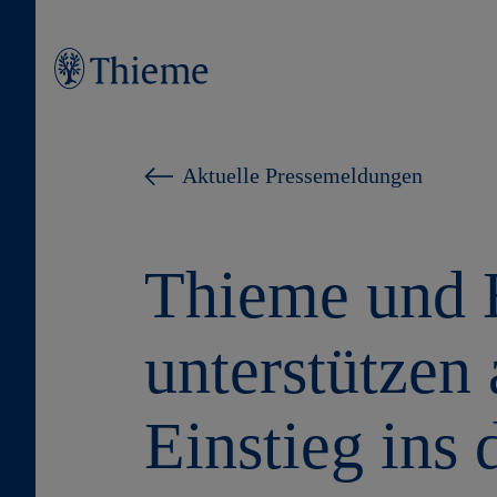
Aktuelle Pressemeldungen
Thieme und E
unterstützen
Einstieg ins