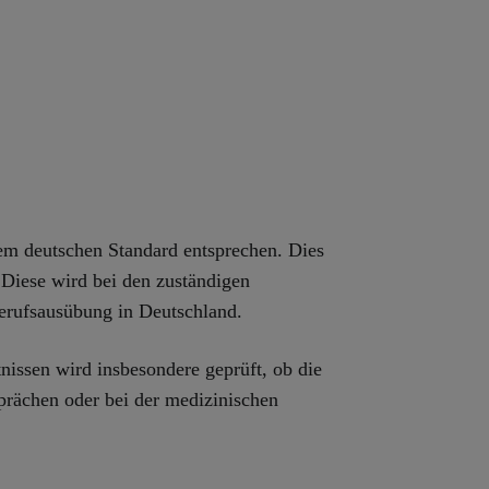
em deutschen Standard entsprechen. Dies
Diese wird bei den zuständigen
erufsausübung in Deutschland.
issen wird insbesondere geprüft, ob die
prächen oder bei der medizinischen