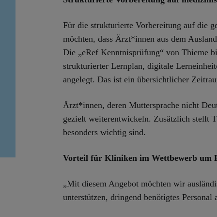
Für die strukturierte Vorbereitung auf die 
möchten, dass Ärzt*innen aus dem Ausland 
Die „eRef Kenntnisprüfung“ von Thieme
b
strukturierter Lernplan, digitale Lerneinhe
angelegt. Das ist ein übersichtlicher Zeitr
Ärzt*innen, deren Muttersprache nicht Deut
gezielt weiterentwickeln. Zusätzlich stellt
besonders wichtig sind.
Vorteil für Kliniken im Wettbewerb um 
„Mit diesem Angebot möchten wir ausländis
unterstützen, dringend benötigtes Personal